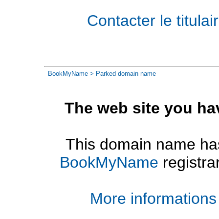
Contacter le titul
BookMyName
> Parked domain name
The web site you ha
This domain name has
BookMyName
registra
More informations