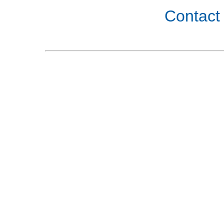
Contact